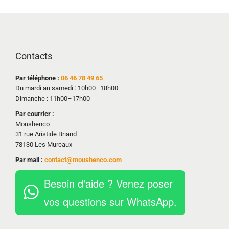
Contacts
Par téléphone :
06 46 78 49 65
Du mardi au samedi : 10h00–18h00
Dimanche : 11h00–17h00
Par courrier :
Moushenco
31 rue Aristide Briand
78130 Les Mureaux
Par mail :
contact@moushenco.com
Besoin d'aide ? Venez poser
vos questions sur WhatsApp.