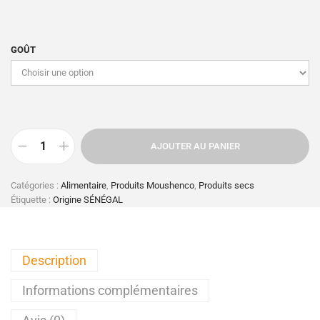
GOÛT
AJOUTER AU PANIER
Catégories :
Alimentaire
,
Produits Moushenco
,
Produits secs
Étiquette :
Origine SÉNÉGAL
Description
Informations complémentaires