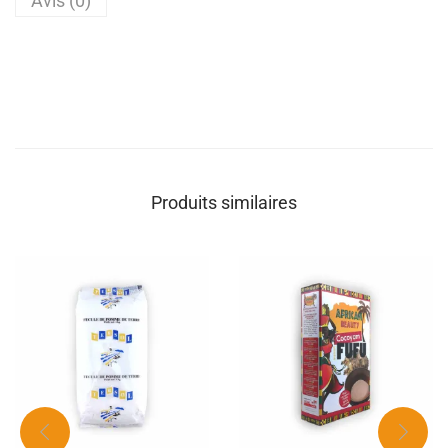
Avis (0)
Produits similaires