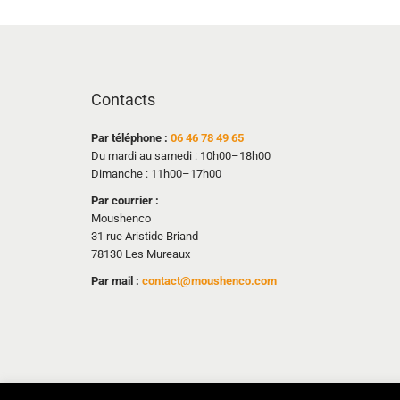
Contacts
Par téléphone :
06 46 78 49 65
Du mardi au samedi : 10h00–18h00
Dimanche : 11h00–17h00
Par courrier :
Moushenco
31 rue Aristide Briand
78130 Les Mureaux
Par mail :
contact@moushenco.com