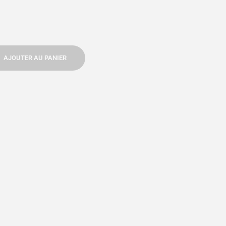
AJOUTER AU PANIER