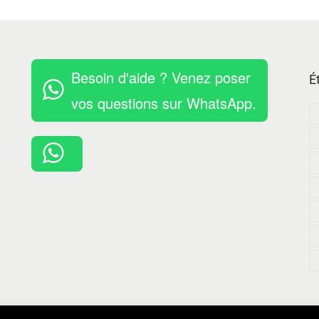
Besoin d'aide ? Venez poser
É
vos questions sur WhatsApp.