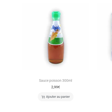
Sauce poisson 300ml
2,99
€
Ajouter au panier