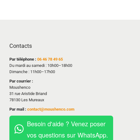
Contacts
Par téléphone :
06 46 78 49 65
Du mardi au samedi : 10h00–18h00
Dimanche : 11h00–17h00
Par courrier :
Moushenco
31 rue Aristide Briand
78130 Les Mureaux
Par mail :
contact@moushenco.com
Besoin d'aide ? Venez poser
vos questions sur WhatsApp.