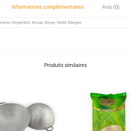
Informations complémentaires
Avis (0)
nanas-Gingembre, Bissap, Bouye, Madd, Mangue
Produits similaires