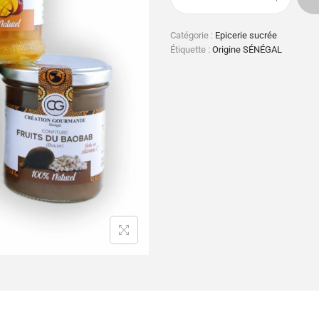
Catégorie :
Epicerie sucrée
Étiquette :
Origine SÉNÉGAL