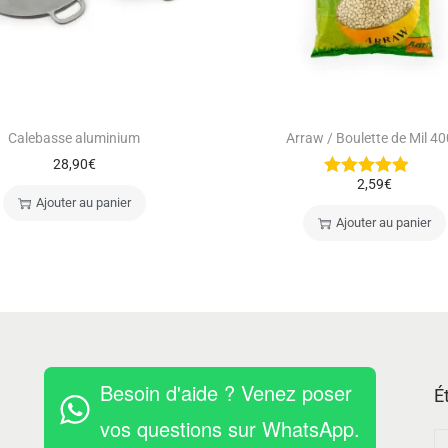
Calebasse aluminium
Arraw / Boulette de Mil 4
28,90
€
2,59
€
Ajouter au panier
Ajouter au panier
Besoin d'aide ? Venez poser
É
vos questions sur WhatsApp.