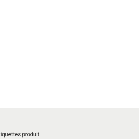
tiquettes produit