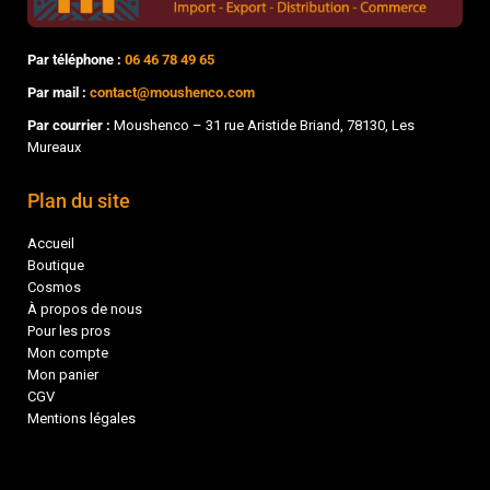
Par téléphone :
06 46 78 49 65
Par mail :
contact@moushenco.com
Par courrier :
Moushenco – 31 rue Aristide Briand, 78130, Les
Mureaux
Plan du site
Accueil
Boutique
Cosmos
À propos de nous
Pour les pros
Mon compte
Mon panier
CGV
Mentions légales