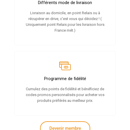
Différents mode de livraison
Livraison au domicile, en point Relais ou à
récupérer en drive, c'est vous qui décidez ! (
Uniquement point Relais pour les livraison hors
France mét.)
Programme de fidélité
Cumulez des points de fidélité et bénéficiez de
codes promos personnalisés pour acheter vos
produits préférés au meilleur prix.
Devenir membre