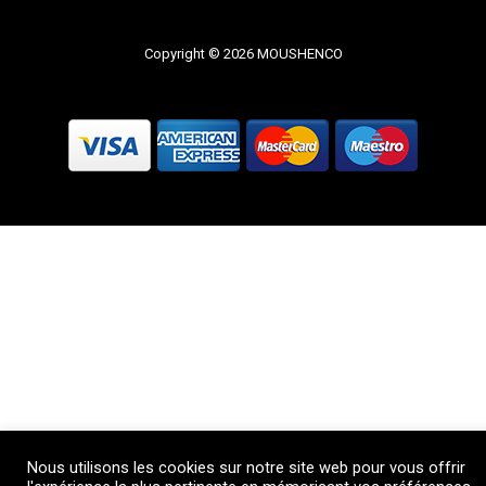
Copyright © 2026 MOUSHENCO
Nous utilisons les cookies sur notre site web pour vous offrir