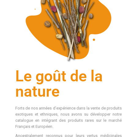
Le goût de la
nature
Forts de nos années d’expérience dans la vente de produits
exotiques et ethniques, nous avons su développer notre
catalogue en intégrant des produits rares sur le marché
Français et Européen.
Ancestralement reconnus pour leurs vertus médicinales