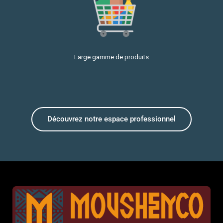
Large gamme de produits
Découvrez notre espace professionnel