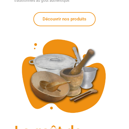
traditionnels au goût authentique.
Découvrir nos produits