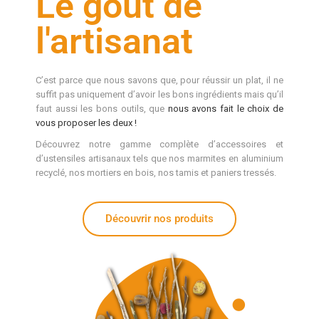
Le goût de
l'artisanat
C’est parce que nous savons que, pour réussir un plat, il ne
suffit pas uniquement d’avoir les bons ingrédients mais qu’il
faut aussi les bons outils, que
nous avons fait le choix de
vous proposer les deux !
Découvrez notre gamme complète d’accessoires et
d’ustensiles artisanaux tels que nos marmites en aluminium
recyclé, nos mortiers en bois, nos tamis et paniers tressés.
Découvrir nos produits