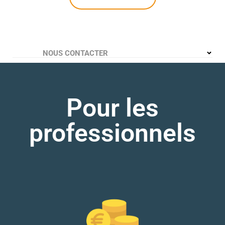
NOUS CONTACTER
Pour les
professionnels