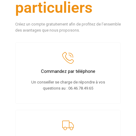
particuliers
Créez un compte gratuitement afin de profitez de l’ensemble
des avantages que nous proposons.
Commandez par téléphone
Un conseiller se charge de répondre à vos
questions au : 06.46.78.49.65