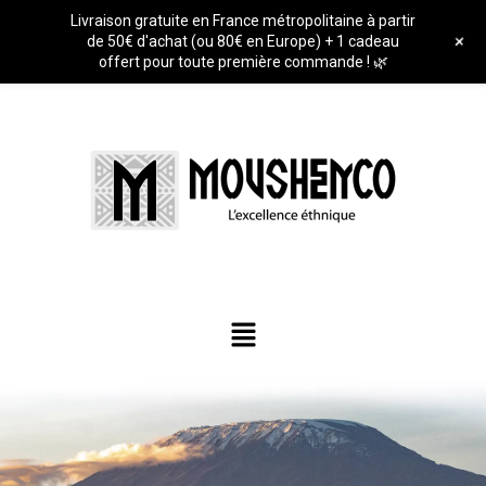
Livraison gratuite en France métropolitaine à partir
+
de 50€ d'achat (ou 80€ en Europe) + 1 cadeau
offert pour toute première commande ! 🌿