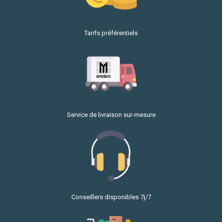
Tarifs préférentiels
Service de livraison sur-mesure
Conseillers disponibles 7j/7