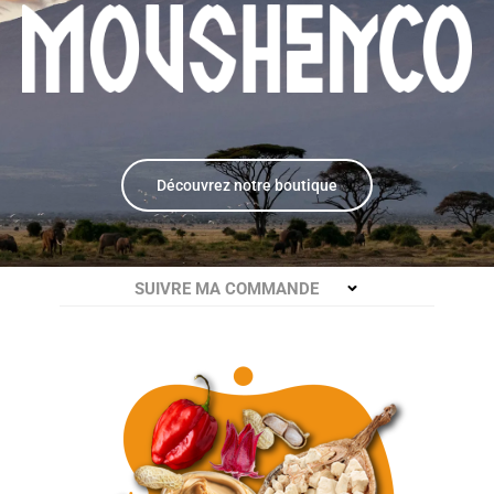
Découvrez notre boutique
SUIVRE MA COMMANDE