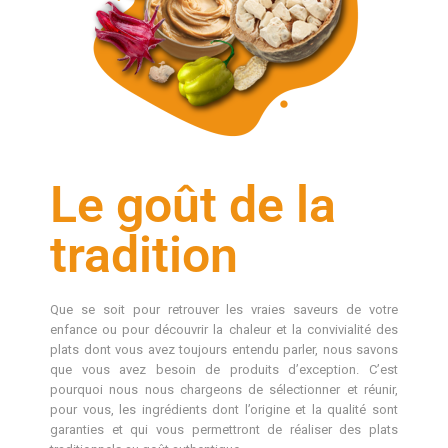
Le goût de la
tradition
Que se soit pour retrouver les vraies saveurs de votre
enfance ou pour découvrir la chaleur et la convivialité des
plats dont vous avez toujours entendu parler, nous savons
que vous avez besoin de produits d’exception. C’est
pourquoi nous nous chargeons de sélectionner et réunir,
pour vous, les ingrédients dont l’origine et la qualité sont
garanties et qui vous permettront de réaliser des plats