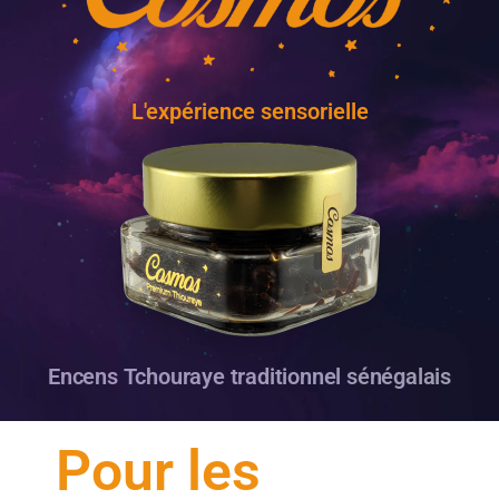
L'expérience sensorielle
Encens Tchouraye traditionnel sénégalais
Pour les