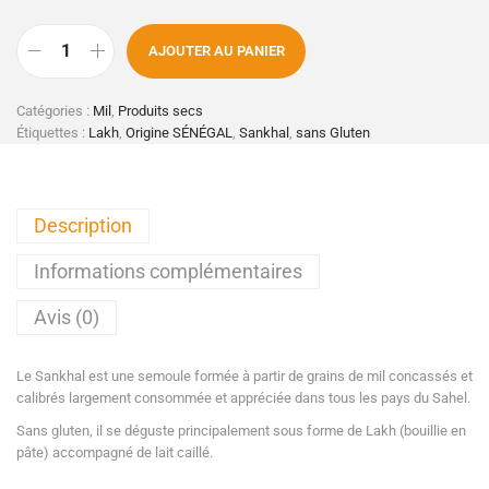
AJOUTER AU PANIER
Catégories :
Mil
,
Produits secs
Étiquettes :
Lakh
,
Origine SÉNÉGAL
,
Sankhal
,
sans Gluten
Description
Informations complémentaires
Avis (0)
Le Sankhal est une semoule formée à partir de grains de mil concassés et
calibrés largement consommée et appréciée dans tous les pays du Sahel.
Sans gluten, il se déguste principalement sous forme de Lakh (bouillie en
pâte) accompagné de lait caillé.