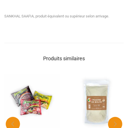
SANKHAL SAAFIA, produit équivalent ou supérieur selon arrivage.
Produits similaires