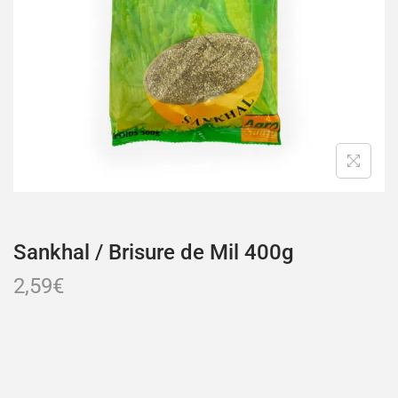
Sankhal / Brisure de Mil 400g
2,59
€