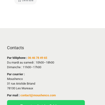
Lire la suite
Contacts
Par téléphone :
06 46 78 49 65
Du mardi au samedi : 10h00–18h00
Dimanche : 11h00–17h00
Par courrier :
Moushenco
31 rue Aristide Briand
78130 Les Mureaux
Par mail :
contact@moushenco.com