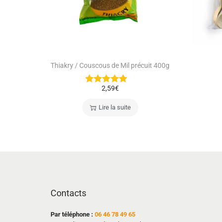
Thiakry / Couscous de Mil précuit 400g
2,59
€
Lire la suite
Contacts
Par téléphone :
06 46 78 49 65