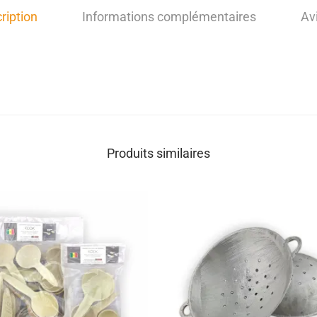
ription
Informations complémentaires
Avi
Produits similaires