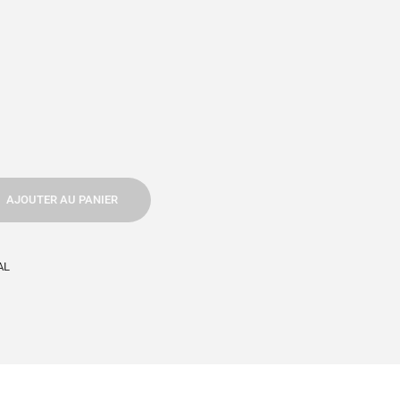
AJOUTER AU PANIER
AL