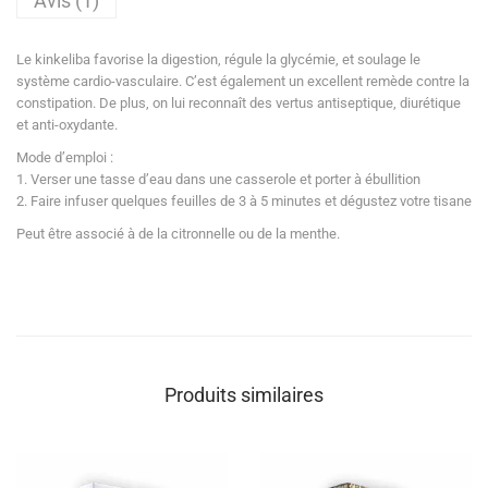
Avis (1)
Le kinkeliba favorise la digestion, régule la glycémie, et soulage le
système cardio-vasculaire. C’est également un excellent remède contre la
constipation. De plus, on lui reconnaît des vertus antiseptique, diurétique
et anti-oxydante.
Mode d’emploi :
1. Verser une tasse d’eau dans une casserole et porter à ébullition
2. Faire infuser quelques feuilles de 3 à 5 minutes et dégustez votre tisane
Peut être associé à de la citronnelle ou de la menthe.
Produits similaires