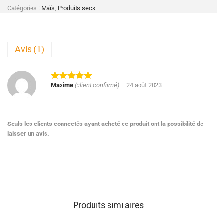
Catégories :
Maïs
,
Produits secs
Avis (1)
Maxime
(client confirmé)
–
24 août 2023
Seuls les clients connectés ayant acheté ce produit ont la possibilité de
laisser un avis.
Produits similaires