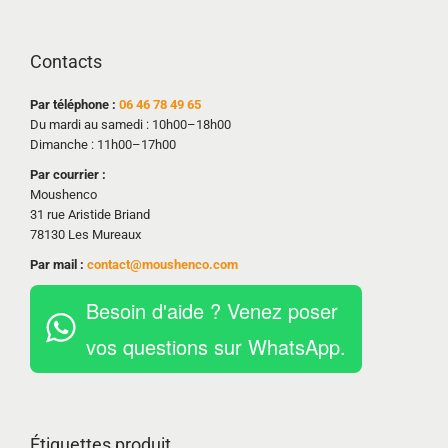
Contacts
Par téléphone :
06 46 78 49 65
Du mardi au samedi : 10h00–18h00
Dimanche : 11h00–17h00
Par courrier :
Moushenco
31 rue Aristide Briand
78130 Les Mureaux
Par mail :
contact@moushenco.com
Besoin d'aide ? Venez poser
vos questions sur WhatsApp.
Étiquettes produit