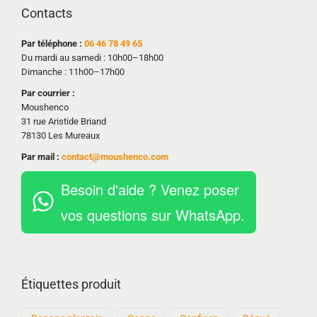
Contacts
Par téléphone :
06 46 78 49 65
Du mardi au samedi : 10h00–18h00
Dimanche : 11h00–17h00
Par courrier :
Moushenco
31 rue Aristide Briand
78130 Les Mureaux
Par mail :
contact@moushenco.com
Besoin d'aide ? Venez poser
vos questions sur WhatsApp.
Étiquettes produit