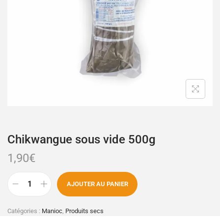
Chikwangue sous vide 500g
1,90
€
AJOUTER AU PANIER
Catégories :
Manioc
,
Produits secs