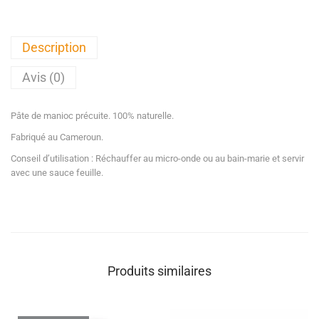
Description
Avis (0)
Pâte de manioc précuite. 100% naturelle.
Fabriqué au Cameroun.
Conseil d’utilisation : Réchauffer au micro-onde ou au bain-marie et servir
avec une sauce feuille.
Produits similaires