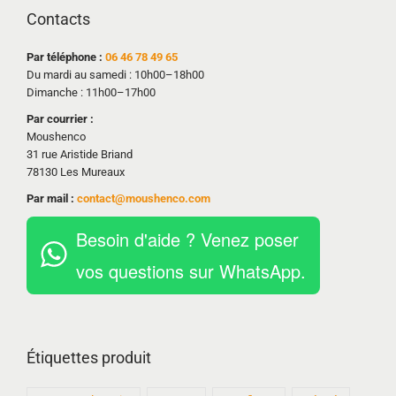
Contacts
Par téléphone :
06 46 78 49 65
Du mardi au samedi : 10h00–18h00
Dimanche : 11h00–17h00
Par courrier :
Moushenco
31 rue Aristide Briand
78130 Les Mureaux
Par mail :
contact@moushenco.com
Besoin d'aide ? Venez poser
vos questions sur WhatsApp.
Étiquettes produit