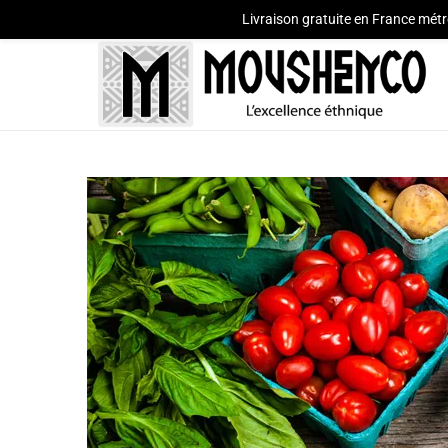
Livraison gratuite en France métr