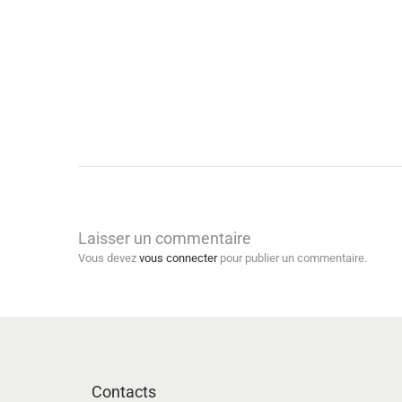
Laisser un commentaire
Vous devez
vous connecter
pour publier un commentaire.
Contacts