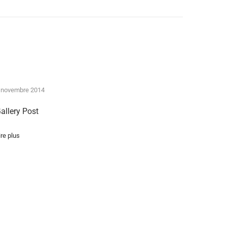
 novembre 2014
allery Post
ire plus