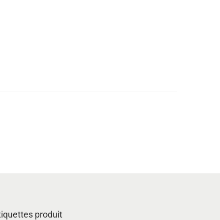
tiquettes produit