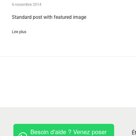
6 novembre 2014
Standard post with featured image
Lire plus
Besoin d'aide ? Venez poser
É