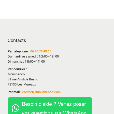
Contacts
Par téléphone :
06 46 78 49 65
Du mardi au samedi : 10h00–18h00
Dimanche : 11h00–17h00
Par courrier :
Moushenco
31 rue Aristide Briand
78130 Les Mureaux
Par mail :
contact@moushenco.com
Besoin d'aide ? Venez poser
vos questions sur WhatsApp.