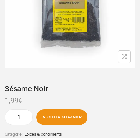
Sésame Noir
1,99
€
AJOUTER AU PANIER
Catégorie :
Epices & Condiments