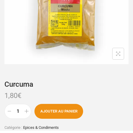
Curcuma
1,80
€
AJOUTER AU PANIER
Catégorie :
Epices & Condiments