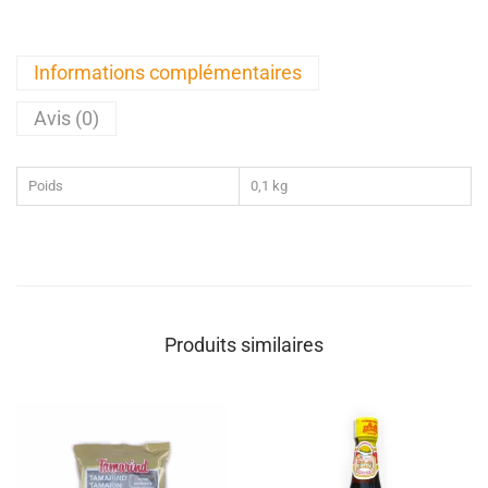
Informations complémentaires
Avis (0)
Poids
0,1 kg
Produits similaires