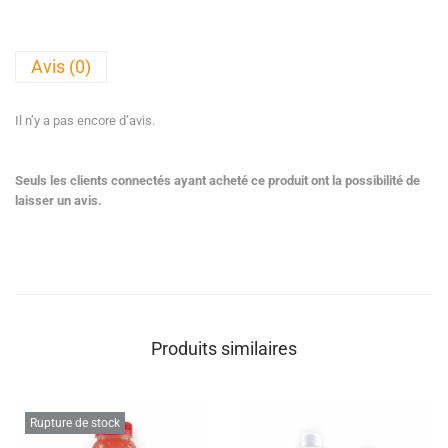
Avis (0)
Il n’y a pas encore d’avis.
Seuls les clients connectés ayant acheté ce produit ont la possibilité de
laisser un avis.
Produits similaires
Rupture de stock