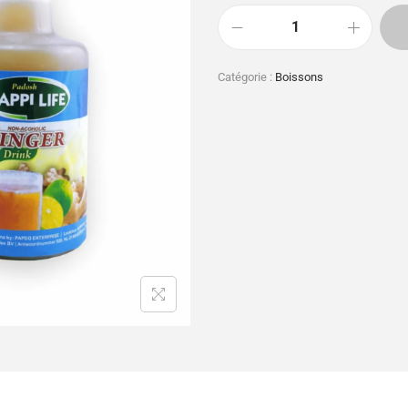
Catégorie :
Boissons