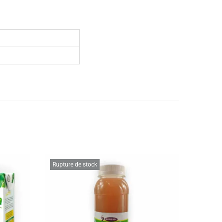
Rupture de stock