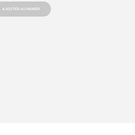
AJOUTER AU PANIER