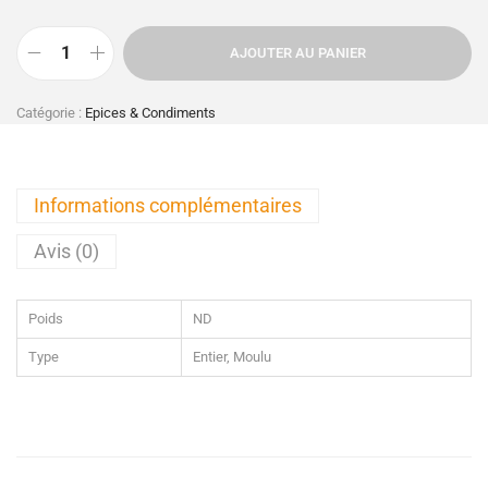
AJOUTER AU PANIER
Catégorie :
Epices & Condiments
Informations complémentaires
Avis (0)
Poids
ND
Type
Entier, Moulu