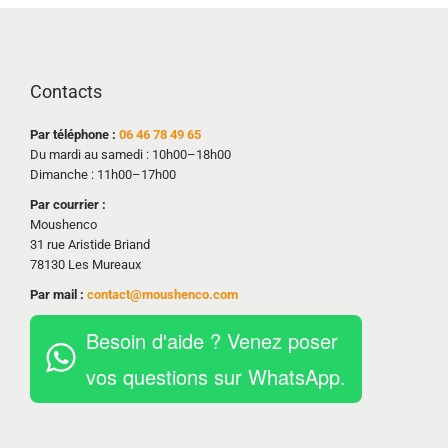
Contacts
Par téléphone :
06 46 78 49 65
Du mardi au samedi : 10h00–18h00
Dimanche : 11h00–17h00
Par courrier :
Moushenco
31 rue Aristide Briand
78130 Les Mureaux
Par mail :
contact@moushenco.com
Besoin d'aide ? Venez poser
vos questions sur WhatsApp.