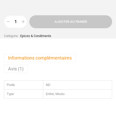
AJOUTER AU PANIER
Catégorie :
Epices & Condiments
Informations complémentaires
Avis (1)
Poids
ND
Type
Entier, Moulu