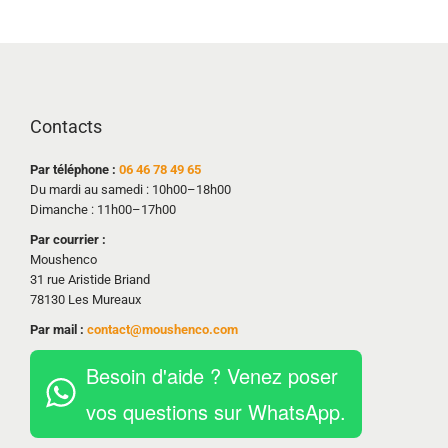
Contacts
Par téléphone :
06 46 78 49 65
Du mardi au samedi : 10h00–18h00
Dimanche : 11h00–17h00
Par courrier :
Moushenco
31 rue Aristide Briand
78130 Les Mureaux
Par mail :
contact@moushenco.com
Besoin d'aide ? Venez poser
vos questions sur WhatsApp.