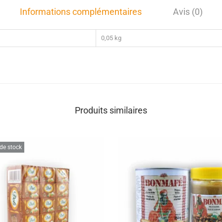
Informations complémentaires
Avis (0)
0,05 kg
Produits similaires
de stock