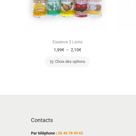
Essence 3 Lions
1,99
€
2,10
€
–
Choix des options
Contacts
Par téléphone :
06 46 78 49 65