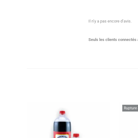
Il n’y a pas encore d’avis.
Seuls les clients connectés a
Rupture 