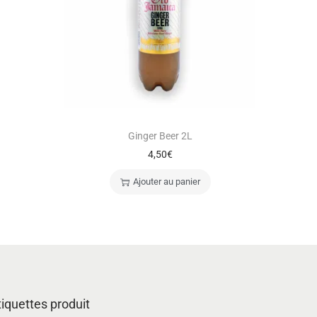
Ginger Beer 2L
4,50
€
Ajouter au panier
tiquettes produit