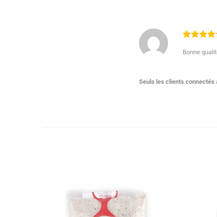
Bonne qualit
Seuls les clients connectés a