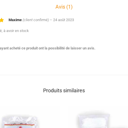
Avis (1)
Maxime
(client confirmé)
–
24 août 2023
é, à avoir en stock
yant acheté ce produit ont la possibilité de laisser un avis.
Produits similaires