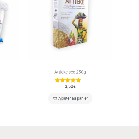
Attieke sec 250g
3,50
€
Ajouter au panier