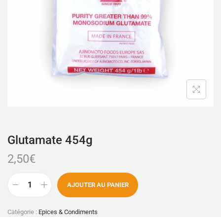
Glutamate 454g
2,50
€
AJOUTER AU PANIER
Catégorie :
Epices & Condiments