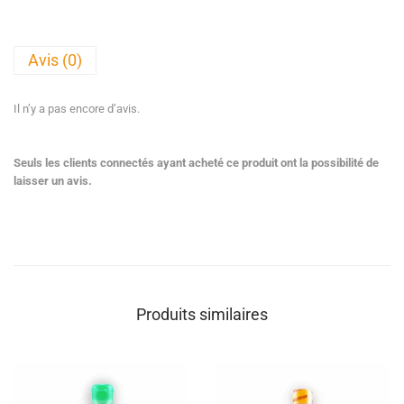
Avis (0)
Il n’y a pas encore d’avis.
Seuls les clients connectés ayant acheté ce produit ont la possibilité de
laisser un avis.
Produits similaires