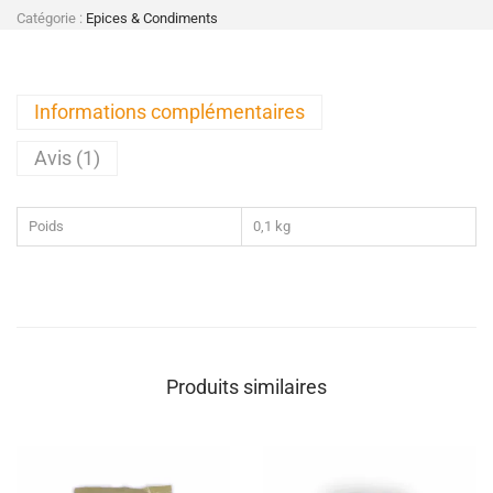
Catégorie :
Epices & Condiments
Informations complémentaires
Avis (1)
Poids
0,1 kg
Produits similaires