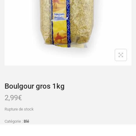
Boulgour gros 1kg
2,99
€
Rupture de stock
Catégorie :
Blé