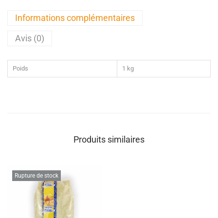
Informations complémentaires
Avis (0)
Poids
1 kg
Produits similaires
Rupture de stock