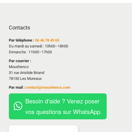
Contacts
Par téléphone :
06 46 78 49 65
Du mardi au samedi : 10h00–18h00
Dimanche : 11h00–17h00
Par courrier :
Moushenco
31 rue Aristide Briand
78130 Les Mureaux
Par mail :
contact@moushenco.com
Besoin d'aide ? Venez poser
vos questions sur WhatsApp.