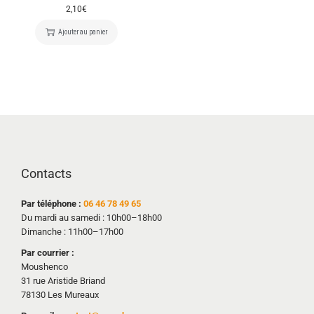
2,10
€
Ajouter au panier
Contacts
Par téléphone :
06 46 78 49 65
Du mardi au samedi : 10h00–18h00
Dimanche : 11h00–17h00
Par courrier :
Moushenco
31 rue Aristide Briand
78130 Les Mureaux