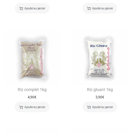
Ajouter au panier
Ajouter au panier
Riz complet 1kg
Riz gluant 1kg
4,90
€
3,90
€
Ajouter au panier
Ajouter au panier